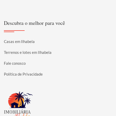
Descubra o melhor para você
Casas em Ilhabela
Terrenos e lotes em Ilhabela
Fale conosco
Política de Privacidade
Página inicial