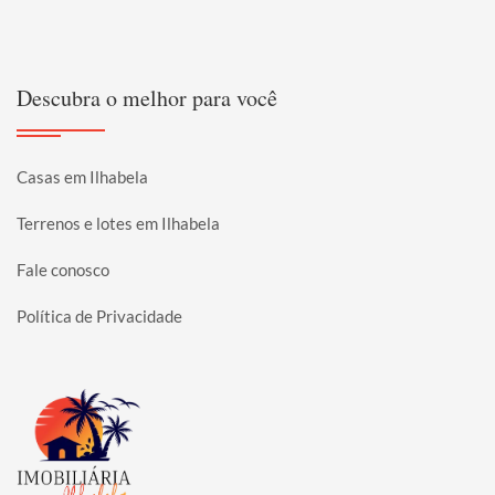
Descubra o melhor para você
Casas em Ilhabela
Terrenos e lotes em Ilhabela
Fale conosco
Política de Privacidade
Página inicial