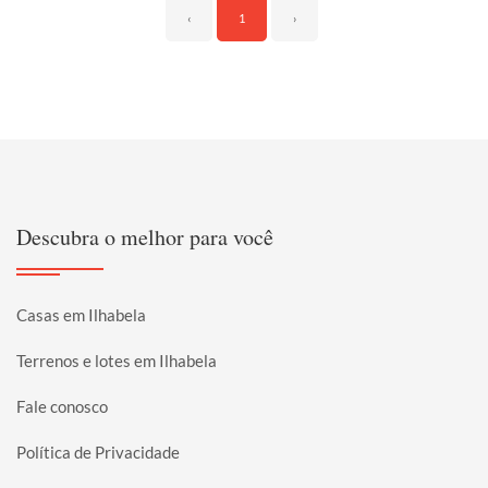
‹
1
›
Descubra o melhor para você
Casas em Ilhabela
Terrenos e lotes em Ilhabela
Fale conosco
Política de Privacidade