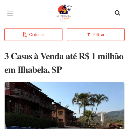
Página inicial
Ordenar
Filtrar
3 Casas à Venda até R$ 1 milhão
em Ilhabela, SP