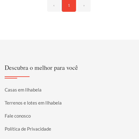
‹
1
›
Descubra o melhor para você
Casas em Ilhabela
Terrenos e lotes em Ilhabela
Fale conosco
Política de Privacidade