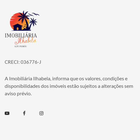
Página inicial
CRECI: 036776-J
A Imobiliária Ilhabela, informa que os valores, condições e
disponibilidades dos imóveis estão sujeitos a alterações sem
aviso prévio.
Youtube
Facebook
Instagram