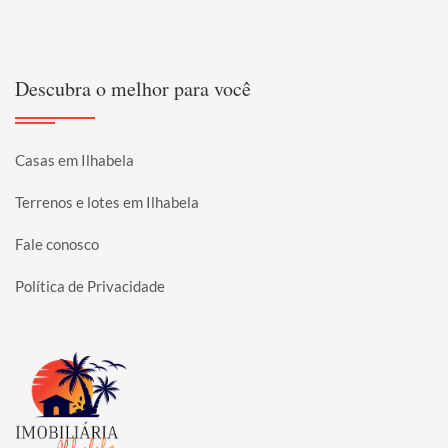
Descubra o melhor para você
Casas em Ilhabela
Terrenos e lotes em Ilhabela
Fale conosco
Política de Privacidade
Página inicial