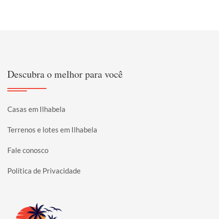
Descubra o melhor para você
Casas em Ilhabela
Terrenos e lotes em Ilhabela
Fale conosco
Política de Privacidade
Página inicial