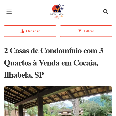
Página inicial
Ordenar
Filtrar
2 Casas de Condomínio com 3
Quartos à Venda em Cocaia,
Ilhabela, SP