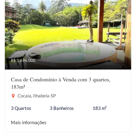
R$ 1.696.000
Casa de Condomínio à Venda com 3 quartos,
183m²
Cocaia, Ilhabela-SP
3 Quartos
3 Banheiros
183 m²
Mais informações