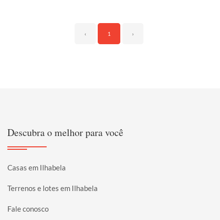
‹
1
›
Descubra o melhor para você
Casas em Ilhabela
Terrenos e lotes em Ilhabela
Fale conosco