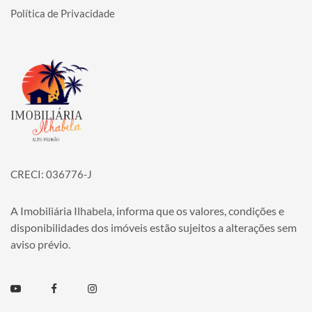
Política de Privacidade
Página inicial
CRECI: 036776-J
A Imobiliária Ilhabela, informa que os valores, condições e
disponibilidades dos imóveis estão sujeitos a alterações sem
aviso prévio.
Youtube
Facebook
Instagram