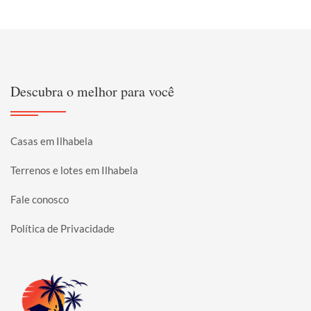
Descubra o melhor para você
Casas em Ilhabela
Terrenos e lotes em Ilhabela
Fale conosco
Política de Privacidade
Página inicial