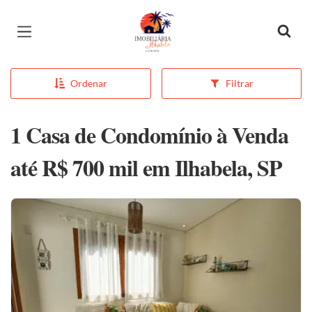
Página inicial
Ordenar
Filtrar
1 Casa de Condomínio à Venda
até R$ 700 mil em Ilhabela, SP