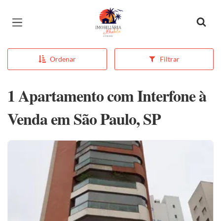
Página inicial
Ordenar
Filtrar
1 Apartamento com Interfone à
Venda em São Paulo, SP