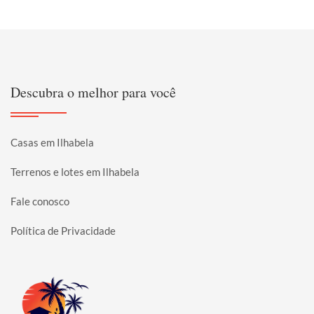
Descubra o melhor para você
Casas em Ilhabela
Terrenos e lotes em Ilhabela
Fale conosco
Política de Privacidade
Página inicial