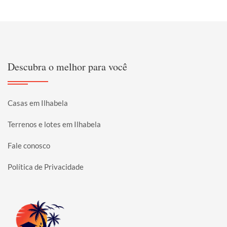
Descubra o melhor para você
Casas em Ilhabela
Terrenos e lotes em Ilhabela
Fale conosco
Política de Privacidade
Página inicial