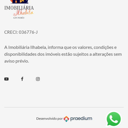
CRECI: 036776-J
A Imobiliária Ilhabela, informa que os valores, condições e
disponibilidades dos imóveis estão sujeitos a alterações sem
aviso prévio.
Youtube
Facebook
Instagram
Desenvolvido por