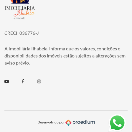
CRECI: 036776-J
A Imobiliária Ilhabela, informa que os valores, condições e
disponibilidades dos imóveis estão sujeitos a alterações sem
aviso prévio.
Youtube
Facebook
Instagram
Desenvolvido por