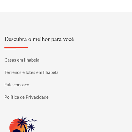
Descubra o melhor para você
Casas em Ilhabela
Terrenos e lotes em Ilhabela
Fale conosco
Política de Privacidade
Página inicial