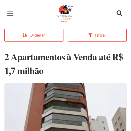
Página inicial
Ordenar
Filtrar
2 Apartamentos à Venda até R$
1,7 milhão