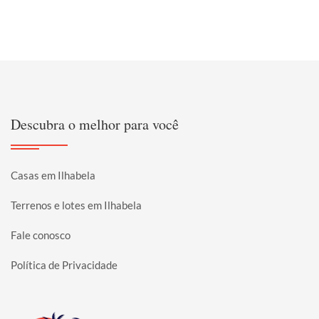
Descubra o melhor para você
Casas em Ilhabela
Terrenos e lotes em Ilhabela
Fale conosco
Política de Privacidade