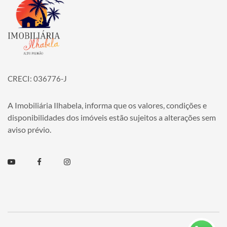
Página inicial
CRECI: 036776-J
A Imobiliária Ilhabela, informa que os valores, condições e
disponibilidades dos imóveis estão sujeitos a alterações sem
aviso prévio.
Youtube
Facebook
Instagram