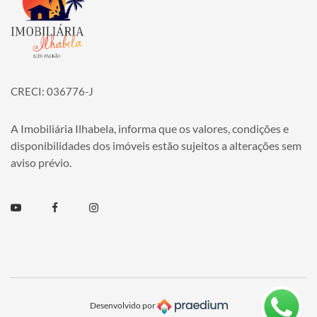
CRECI: 036776-J
A Imobiliária Ilhabela, informa que os valores, condições e
disponibilidades dos imóveis estão sujeitos a alterações sem
aviso prévio.
Youtube
Facebook
Instagram
Desenvolvido por