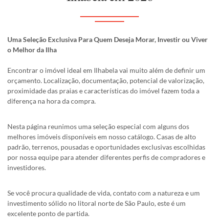
Uma Seleção Exclusiva Para Quem Deseja Morar, Investir ou Viver
o Melhor da Ilha
Encontrar o imóvel ideal em Ilhabela vai muito além de definir um
orçamento. Localização, documentação, potencial de valorização,
proximidade das praias e características do imóvel fazem toda a
diferença na hora da compra.
Nesta página reunimos uma seleção especial com alguns dos
melhores imóveis disponíveis em nosso catálogo. Casas de alto
padrão, terrenos, pousadas e oportunidades exclusivas escolhidas
por nossa equipe para atender diferentes perfis de compradores e
investidores.
Se você procura qualidade de vida, contato com a natureza e um
investimento sólido no litoral norte de São Paulo, este é um
excelente ponto de partida.