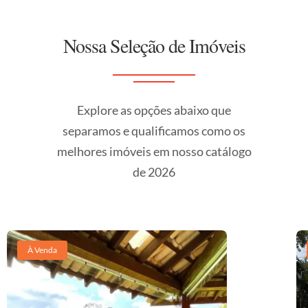
Nossa Seleção de Imóveis
Explore as opções abaixo que
separamos e qualificamos como os
melhores imóveis em nosso catálogo
de 2026
À Venda