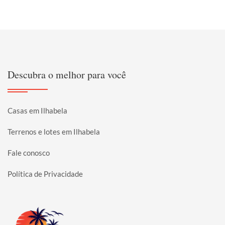
Descubra o melhor para você
Casas em Ilhabela
Terrenos e lotes em Ilhabela
Fale conosco
Política de Privacidade
Página inicial