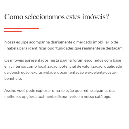
Como selecionamos estes imóveis?
Nossa equipe acompanha diariamente o mercado imobiliário de
Ilhabela para identificar oportunidades que realmente se destacam.
Os imóveis apresentados nesta página foram escolhidos com base
em critérios como localização, potencial de valorização, qualidade
da construção, exclusividade, documentação e excelente custo-
benefício.
Assim, você pode explorar uma seleção que reúne algumas das
melhores opções atualmente disponíveis em nosso catálogo.