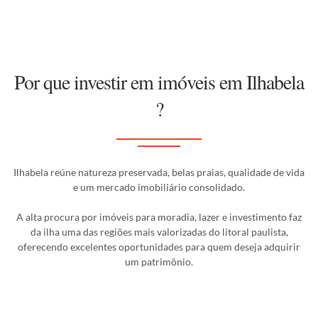
Por que investir em imóveis em Ilhabela
?
Ilhabela reúne natureza preservada, belas praias, qualidade de vida
e um mercado imobiliário consolidado.
A alta procura por imóveis para moradia, lazer e investimento faz
da ilha uma das regiões mais valorizadas do litoral paulista,
oferecendo excelentes oportunidades para quem deseja adquirir
um patrimônio.