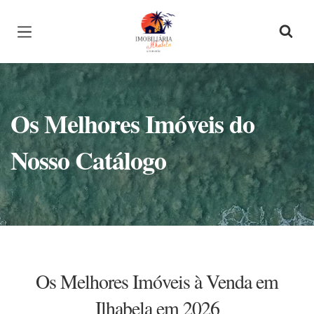
Página inicial
Os Melhores Imóveis do
Nosso Catálogo
Os Melhores Imóveis à Venda em
Ilhabela em 2026